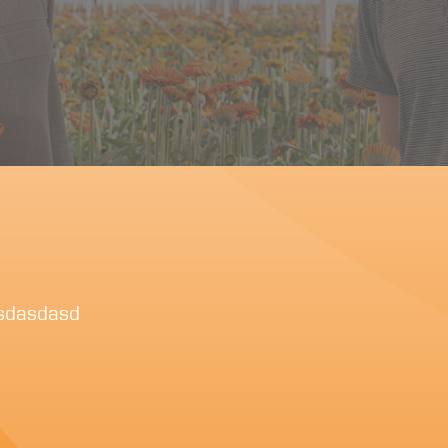
asdasdasd