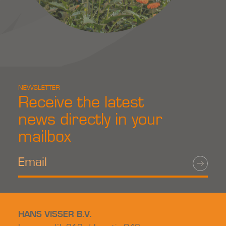
NEWSLETTER
Receive the latest
news directly in your
mailbox
HANS VISSER B.V.