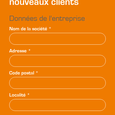
nouveaux clients
Données de l'entreprise
Nom de la société
*
Adresse
*
Code postal
*
Localité
*