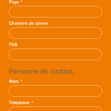
Pays
*
Chambre de comm.
TVA
Personne de contact
Nom
*
Téléphone
*