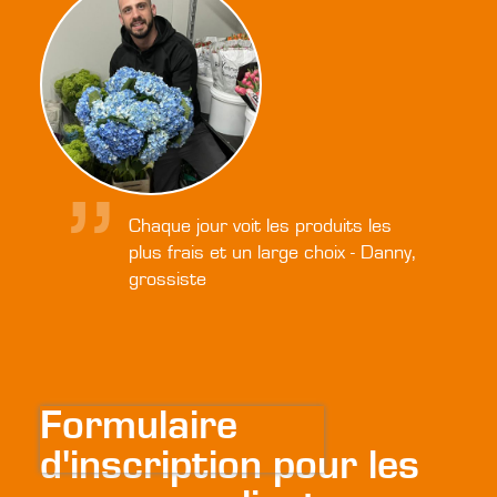
Chaque jour voit les produits les
plus frais et un large choix - Danny,
grossiste
Formulaire
d'inscription pour les