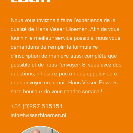
Nous vous invitons à faire l’expérience de la
qualité de Hans Visser Bloemen. Afin de vous
fournir le meilleur service possible, nous vous
demandons de remplir le formulaire
d’inscription de manière aussi complète que
possible et de nous l’envoyer. Si vous avez des
questions, n’hésitez pas à nous appeler ou à
nous envoyer un e-mail. Hans Visser Flowers
sera heureux de vous rendre service !
+31 (0)297 515151
info@hvisserbloemen.nl