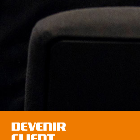
DEVENIR
CLIENT