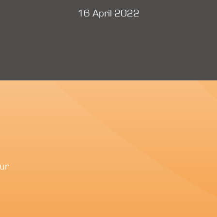
16 April 2022
ur