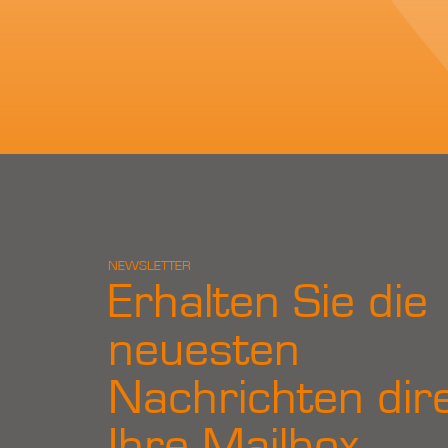
NEWSLETTER
Erhalten Sie die
neuesten
Nachrichten dire
Ihre Mailbox