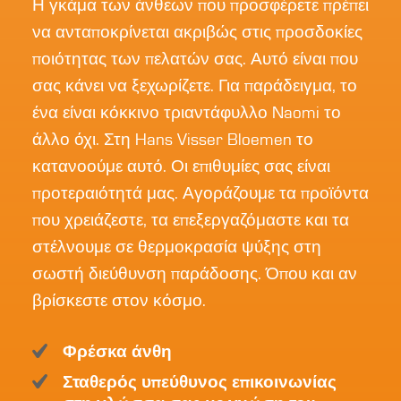
Η γκάμα των άνθεων που προσφέρετε πρέπει
να ανταποκρίνεται ακριβώς στις προσδοκίες
ποιότητας των πελατών σας. Αυτό είναι που
σας κάνει να ξεχωρίζετε. Για παράδειγμα, το
ένα είναι κόκκινο τριαντάφυλλο Naomi το
άλλο όχι. Στη Hans Visser Bloemen το
κατανοούμε αυτό. Οι επιθυμίες σας είναι
προτεραιότητά μας. Αγοράζουμε τα προϊόντα
που χρειάζεστε, τα επεξεργαζόμαστε και τα
στέλνουμε σε θερμοκρασία ψύξης στη
σωστή διεύθυνση παράδοσης. Όπου και αν
βρίσκεστε στον κόσμο.
Φρέσκα άνθη
Σταθερός υπεύθυνος επικοινωνίας