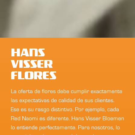
HANS
VISSER
FLORES
La oferta de flores debe cumplir exactamente
las expectativas de calidad de sus clientes.
Ese es su rasgo distintivo. Por ejemplo, cada
Red Naomi es diferente. Hans Visser Bloemen
lo entiende perfectamente. Para nosotros, lo