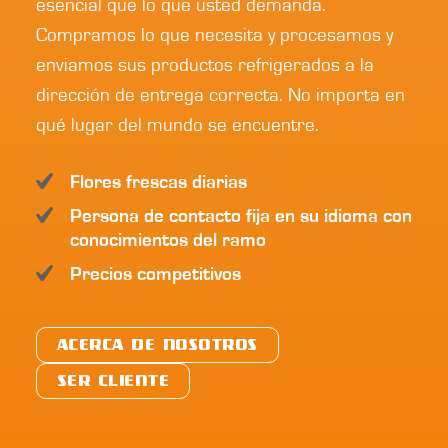
esencial que lo que usted demanda.
Compramos lo que necesita y procesamos y
enviamos sus productos refrigerados a la
dirección de entrega correcta. No importa en
qué lugar del mundo se encuentre.
Flores frescas diarias
Persona de contacto fija en su idioma con
conocimientos del ramo
Precios competitivos
ACERCA DE NOSOTROS
SER CLIENTE