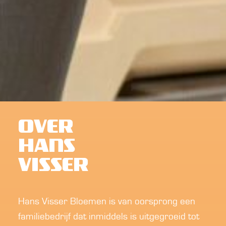
OVER
HANS
VISSER
Hans Visser Bloemen is van oorsprong een
familiebedrijf dat inmiddels is uitgegroeid tot