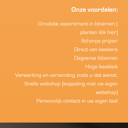
Onze voordelen:
Grootste assortiment in bloemen (
planten klik hier
)
Scherpe prijzen
Direct van kwekers
Dagverse bloemen
Hoge kwaliteit
Verwerking en verzending zoals u dat wenst.
Snelle webshop (koppeling met uw eigen
webshop)
Persoonlijk contact in uw eigen taal