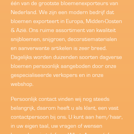
één van de grootste bloemenexporteurs van
Nederland. We zijn een modern bedrijf dat
bloemen exporteert in Europa, Midden-Oosten
& Azië. Ons ruime assortiment van kwaliteit
snijbloemen, snijgroen, decoratiematerialen
en aanverwante artikelen is zeer breed.
Dagelijks worden duizenden soorten dagverse
bloemen persoonlijk aangeboden door onze
gespecialiseerde verkopers en in onze
webshop.
Persoonlijk contact vinden wij nog steeds
belangrijk, daarom heeft u als klant, een vast
contactpersoon bij ons. U kunt aan hem/haar,
in uw eigen taal, uw vragen of wensen