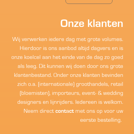
Onze klanten
Wij verwerken iedere dag met grote volumes.
Hierdoor is ons aanbod altijd dagvers en is
onze koelcel aan het einde van de dag zo goed
als leeg. Dit kunnen wij doen door ons grote
klantenbestand. Onder onze klanten bevinden
zich o.a. (internationale) groothandels, retail
(bloemisten), importeurs, event- & wedding
designers en lijnrijders. Iedereen is welkom.
Neem direct
contact
met ons op voor uw
eerste bestelling.