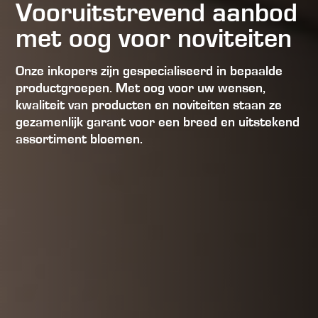
Vooruitstrevend aanbod
met oog voor noviteiten
Onze inkopers zijn gespecialiseerd in bepaalde
productgroepen. Met oog voor uw wensen,
kwaliteit van producten en noviteiten staan ze
gezamenlijk garant voor een breed en uitstekend
assortiment bloemen.