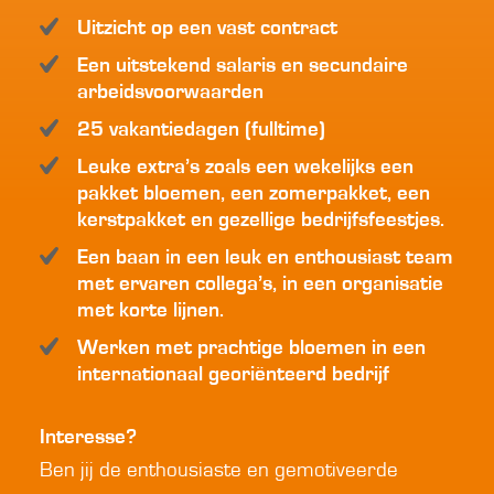
Uitzicht op een vast contract
Een uitstekend salaris en secundaire
arbeidsvoorwaarden
25 vakantiedagen (fulltime)
Leuke extra’s zoals een wekelijks een
pakket bloemen, een zomerpakket, een
kerstpakket en gezellige bedrijfsfeestjes.
Een baan in een leuk en enthousiast team
met ervaren collega’s, in een organisatie
met korte lijnen.
Werken met prachtige bloemen in een
internationaal georiënteerd bedrijf
Interesse?
Ben jij de enthousiaste en gemotiveerde