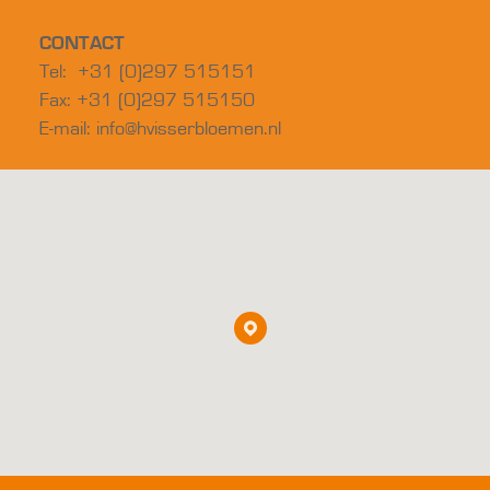
CONTACT
Tel: +31 (0)297 515151
Fax: +31 (0)297 515150
E-mail:
info@hvisserbloemen.nl