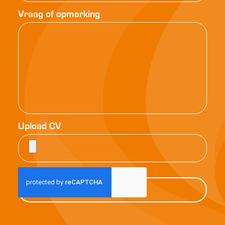
Vraag of opmerking
Upload CV
Verstuur