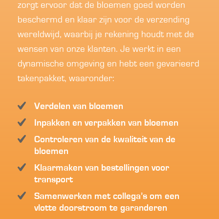
zorgt ervoor dat de bloemen goed worden
beschermd en klaar zijn voor de verzending
wereldwijd, waarbij je rekening houdt met de
wensen van onze klanten. Je werkt in een
dynamische omgeving en hebt een gevarieerd
takenpakket, waaronder:
Verdelen van bloemen
Inpakken en verpakken van bloemen
Controleren van de kwaliteit van de
bloemen
Klaarmaken van bestellingen voor
transport
Samenwerken met collega’s om een
vlotte doorstroom te garanderen