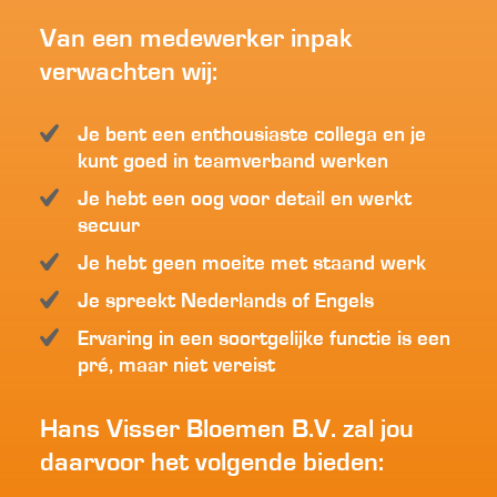
Van een medewerker inpak
verwachten wij:
Je bent een enthousiaste collega en je
kunt goed in teamverband werken
Je hebt een oog voor detail en werkt
secuur
Je hebt geen moeite met staand werk
Je spreekt Nederlands of Engels
Ervaring in een soortgelijke functie is een
pré, maar niet vereist
Hans Visser Bloemen B.V. zal jou
daarvoor het volgende bieden: