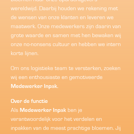
wereldwijd. Daarbij houden we rekening met
de wensen van onze klanten en leveren we
maatwerk. Onze medewerkers zijn daarin van
grote waarde en samen met hen bewaken wij
onze no-nonsens cultuur en hebben we intern
korte lijnen.
Om ons logistieke team te versterken, zoeken
wij een enthousiaste en gemotiveerde
Medewerker Inpak.
Over de functie
Als
Medewerker Inpak
ben je
verantwoordelijk voor het verdelen en
inpakken van de meest prachtige bloemen. Jij