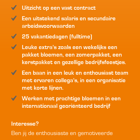
Uitzicht op een vast contract
Een uitstekend salaris en secundaire
arbeidsvoorwaarden
25 vakantiedagen (fulltime)
Leuke extra’s zoals een wekelijks een
pakket bloemen, een zomerpakket, een
kerstpakket en gezellige bedrijfsfeestjes.
Een baan in een leuk en enthousiast team
met ervaren collega’s, in een organisatie
met korte lijnen.
Werken met prachtige bloemen in een
internationaal georiënteerd bedrijf
Interesse?
Ben jij de enthousiaste en gemotiveerde