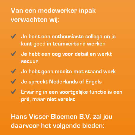
Van een medewerker inpak
verwachten wij:
Je bent een enthousiaste collega en je
kunt goed in teamverband werken
Je hebt een oog voor detail en werkt
secuur
Je hebt geen moeite met staand werk
Je spreekt Nederlands of Engels
Ervaring in een soortgelijke functie is een
pré, maar niet vereist
Hans Visser Bloemen B.V. zal jou
daarvoor het volgende bieden: