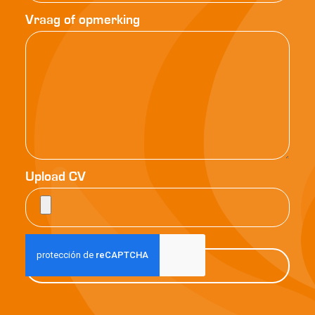
Vraag of opmerking
Upload CV
Verstuur