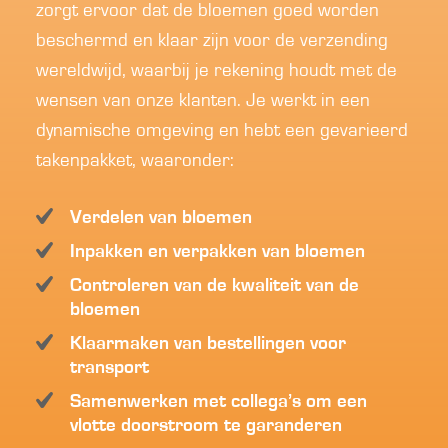
zorgt ervoor dat de bloemen goed worden
beschermd en klaar zijn voor de verzending
wereldwijd, waarbij je rekening houdt met de
wensen van onze klanten. Je werkt in een
dynamische omgeving en hebt een gevarieerd
takenpakket, waaronder:
Verdelen van bloemen
Inpakken en verpakken van bloemen
Controleren van de kwaliteit van de
bloemen
Klaarmaken van bestellingen voor
transport
Samenwerken met collega’s om een
vlotte doorstroom te garanderen