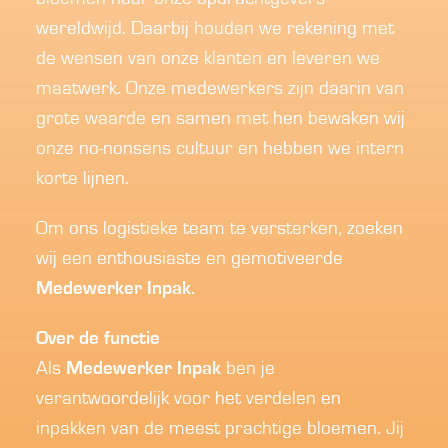
wereldwijd. Daarbij houden we rekening met
de wensen van onze klanten en leveren we
maatwerk. Onze medewerkers zijn daarin van
grote waarde en samen met hen bewaken wij
onze no-nonsens cultuur en hebben we intern
korte lijnen.
Om ons logistieke team te versterken, zoeken
wij een enthousiaste en gemotiveerde
Medewerker Inpak.
Over de functie
Als
Medewerker Inpak
ben je
verantwoordelijk voor het verdelen en
inpakken van de meest prachtige bloemen. Jij