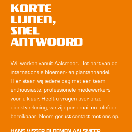
KORTE
LIJNEN,
SNEL
ANTWOORD
Wij werken vanuit Aalsmeer. Het hart van de
internationale bloemen- en plantenhandel.
Hier staan wij iedere dag met een team
enthousiaste, professionele medewerkers
voor u klaar. Heeft u vragen over onze
dienstverlening, we zijn per email en telefoon
bereikbaar. Neem gerust contact met ons op.
HANS VISSER BLOEMEN AALSMEER