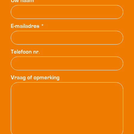
Uw naam
E-mailadres
*
Telefoon nr.
Vraag of opmerking