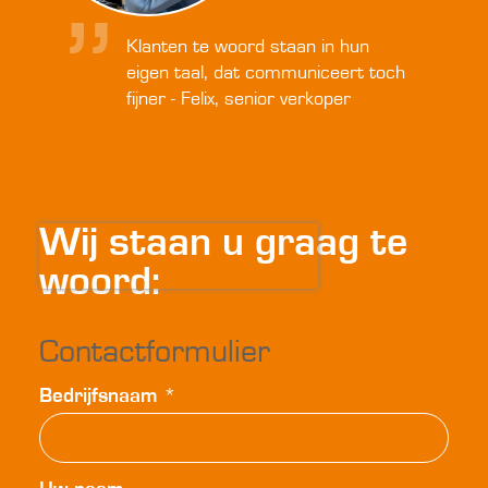
Klanten te woord staan in hun
eigen taal, dat communiceert toch
fijner - Felix, senior verkoper
Wij staan u graag te
woord:
Contactformulier
Bedrijfsnaam
*