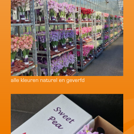
alle kleuren naturel en geverfd