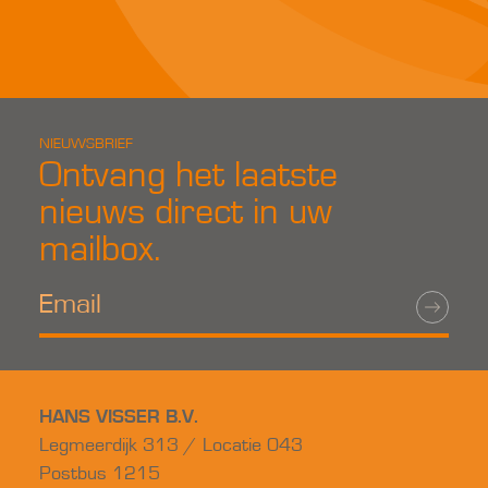
NIEUWSBRIEF
Ontvang het laatste
nieuws direct in uw
mailbox.
HANS VISSER B.V.
Legmeerdijk 313 / Locatie 043
Postbus 1215